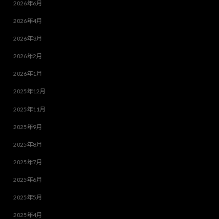
2026年6月
2026年4月
2026年3月
2026年2月
2026年1月
2025年12月
2025年11月
2025年9月
2025年8月
2025年7月
2025年6月
2025年5月
2025年4月