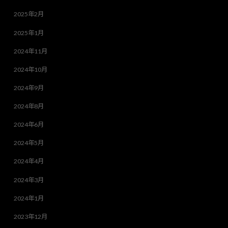
2025年2月
2025年1月
2024年11月
2024年10月
2024年9月
2024年8月
2024年6月
2024年5月
2024年4月
2024年3月
2024年1月
2023年12月