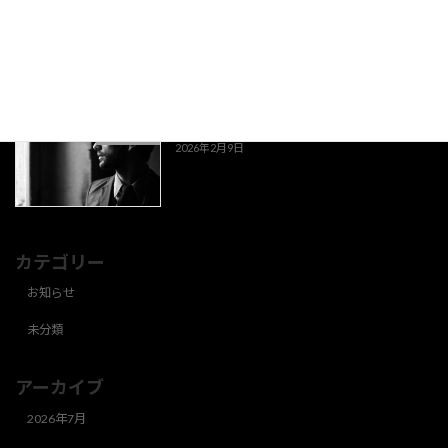
京都旅
お知らせ
2026年2月11日
もう梅が咲いている？
お知らせ
2026年2月9日
カテゴリー
お知らせ
未分類
アーカイブ
2026年7月