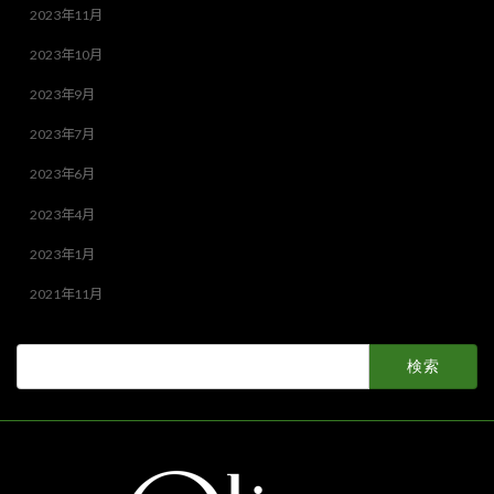
2023年11月
2023年10月
2023年9月
2023年7月
2023年6月
2023年4月
2023年1月
2021年11月
検
索: