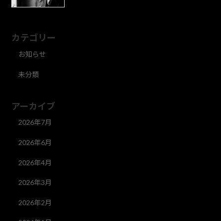
カテゴリー
お知らせ
未分類
アーカイブ
2026年7月
2026年6月
2026年4月
2026年3月
2026年2月