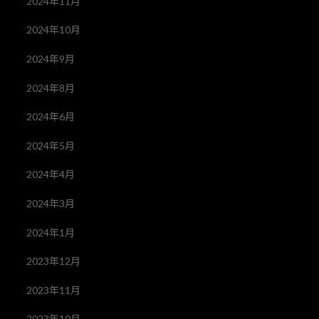
2024年11月
2024年10月
2024年9月
2024年8月
2024年6月
2024年5月
2024年4月
2024年3月
2024年1月
2023年12月
2023年11月
2023年10月