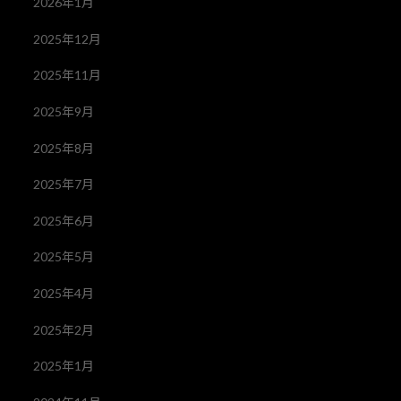
2026年1月
2025年12月
2025年11月
2025年9月
2025年8月
2025年7月
2025年6月
2025年5月
2025年4月
2025年2月
2025年1月