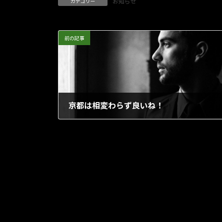
お知らせ
カテゴリー
前の記事
京都は相変わらず良いね！
2023年11月30日