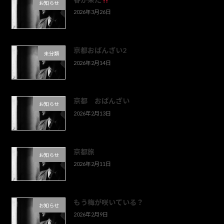
お知らせ
2026年3月26日
京都おばんざい2
未分類
2026年2月14日
京都 おばんざい
お知らせ
2026年2月13日
京都旅
お知らせ
2026年2月11日
もう梅が咲いている？
お知らせ
2026年2月9日