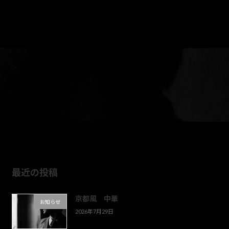
最近の投稿
京都風 中華
お知らせ
2026年7月29日