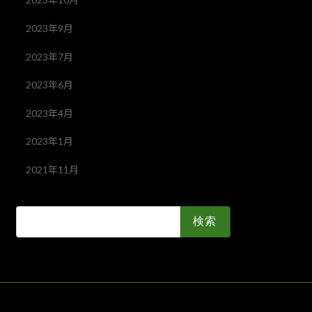
2023年9月
2023年7月
2023年6月
2023年4月
2023年1月
2021年11月
検
索: