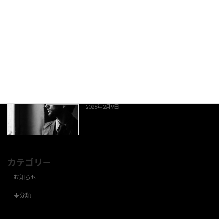
京都旅
お知らせ
2026年2月11日
もう梅が咲いている？
お知らせ
2026年2月9日
カテゴリー
お知らせ
未分類