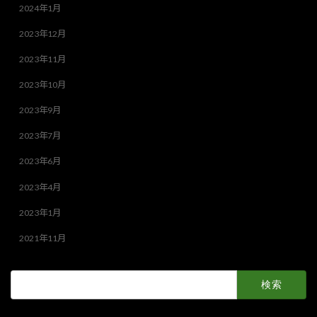
2024年1月
2023年12月
2023年11月
2023年10月
2023年9月
2023年7月
2023年6月
2023年4月
2023年1月
2021年11月
検
索: