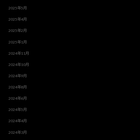
2025年5月
2025年4月
2025年2月
2025年1月
2024年11月
2024年10月
2024年9月
2024年8月
2024年6月
2024年5月
2024年4月
2024年3月