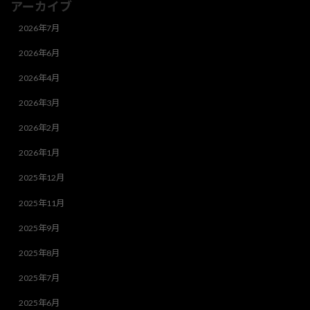
アーカイブ
2026年7月
2026年6月
2026年4月
2026年3月
2026年2月
2026年1月
2025年12月
2025年11月
2025年9月
2025年8月
2025年7月
2025年6月