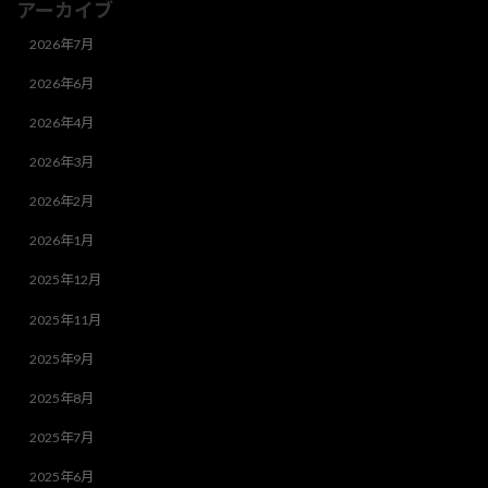
アーカイブ
2026年7月
2026年6月
2026年4月
2026年3月
2026年2月
2026年1月
2025年12月
2025年11月
2025年9月
2025年8月
2025年7月
2025年6月